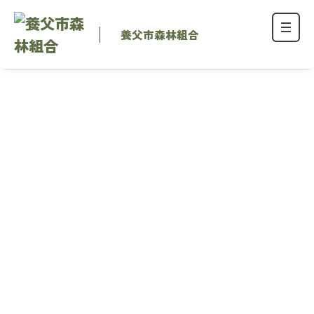
養父市森林組合