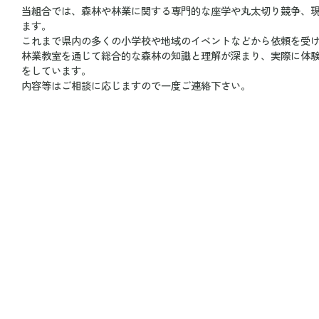
当組合では、森林や林業に関する専門的な座学や丸太切り競争、
ます。
これまで県内の多くの小学校や地域のイベントなどから依頼を受
林業教室を通じて総合的な森林の知識と理解が深まり、実際に体
をしています。
内容等はご相談に応じますので一度ご連絡下さい。