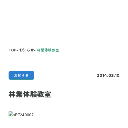
TOP
-
お知らせ
-
林業体験教室
お知らせ
2014.03.10
林業体験教室