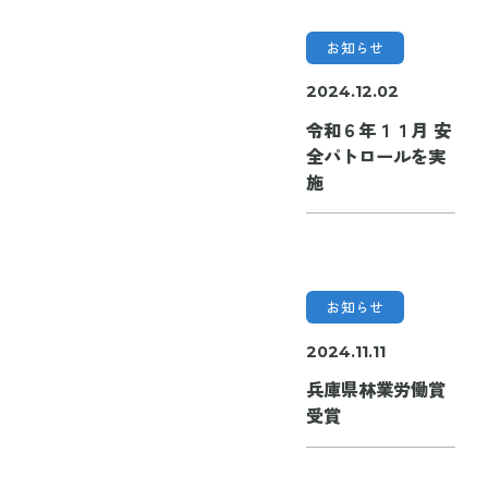
お知らせ
2024.12.02
令和６年１１月 安
全パトロールを実
施
お知らせ
2024.11.11
兵庫県林業労働賞
受賞