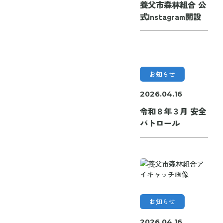
養父市森林組合 公
式Instagram開設
お知らせ
2026.04.16
令和８年３月 安全
パトロール
お知らせ
2026.04.16