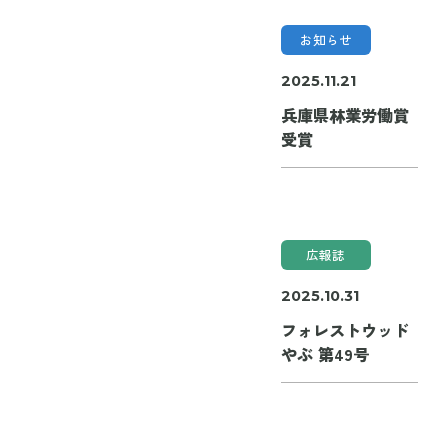
お知らせ
2025.11.21
兵庫県林業労働賞
受賞
広報誌
2025.10.31
フォレストウッド
やぶ 第49号