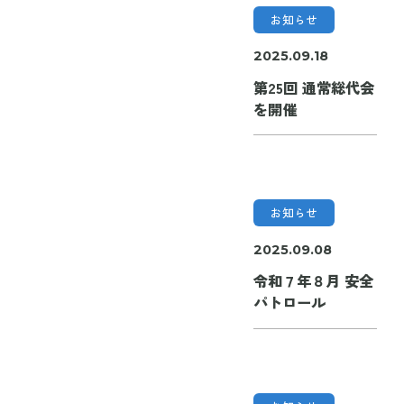
お知らせ
2025.09.18
第25回 通常総代会
を開催
お知らせ
2025.09.08
令和７年８月 安全
パトロール