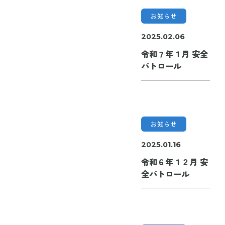
お知らせ
2025.02.06
令和７年１月 安全
パトロール
お知らせ
2025.01.16
令和６年１２月 安
全パトロール