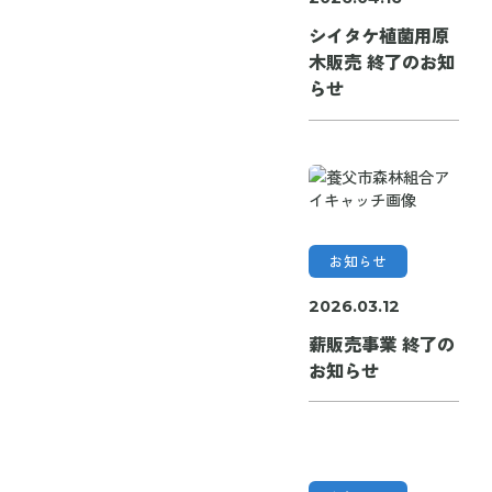
シイタケ植菌用原
木販売 終了のお知
らせ
お知らせ
2026.03.12
薪販売事業 終了の
お知らせ