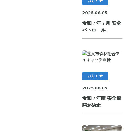
お知らせ
2025.08.05
令和７年７月 安全
パトロール
お知らせ
2025.08.05
令和７年度 安全標
語が決定