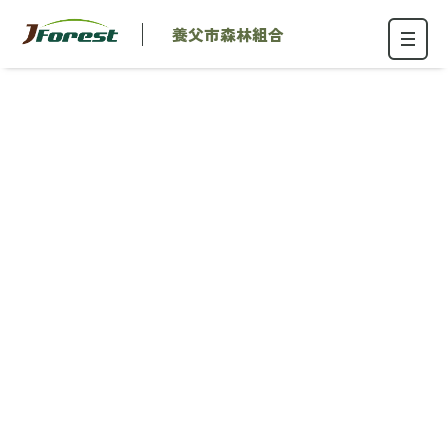
養父市森林組合