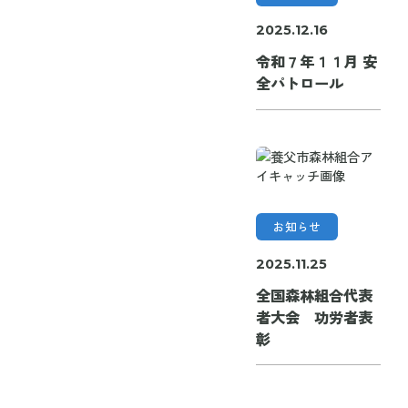
2025.12.16
令和７年１１月 安
全パトロール
お知らせ
2025.11.25
全国森林組合代表
者大会 功労者表
彰