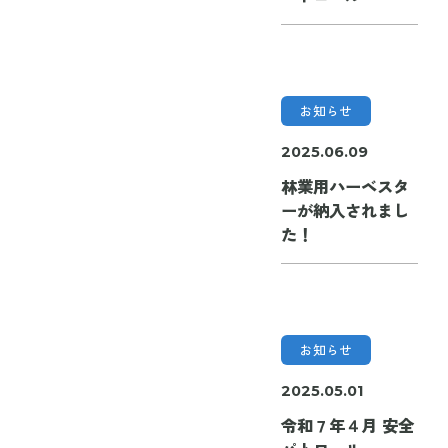
お知らせ
2025.06.09
林業用ハーベスタ
ーが納入されまし
た！
お知らせ
2025.05.01
令和７年４月 安全