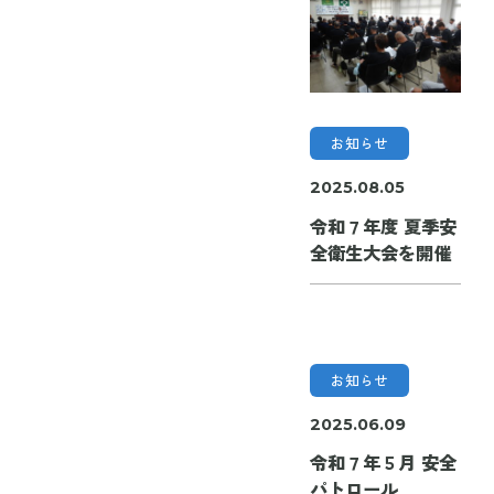
お知らせ
2025.08.05
令和７年度 夏季安
全衛生大会を開催
お知らせ
2025.06.09
令和７年５月 安全
パトロール