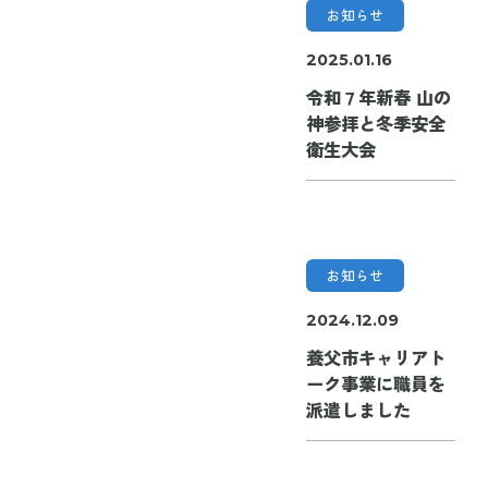
お知らせ
2025.01.16
令和７年新春 山の
神参拝と冬季安全
衛生大会
お知らせ
2024.12.09
養父市キャリアト
ーク事業に職員を
派遣しました