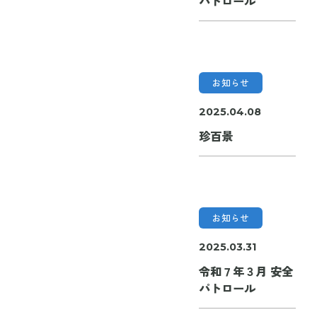
パトロール
お知らせ
2025.04.08
珍百景
お知らせ
2025.03.31
令和７年３月 安全
パトロール