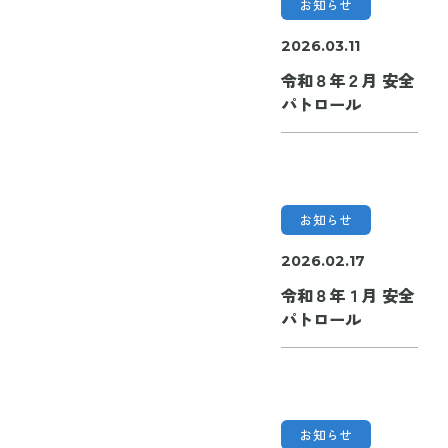
お知らせ
2026.03.11
令和８年２月 安全
パトロール
お知らせ
2026.02.17
令和８年１月 安全
パトロール
お知らせ