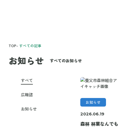
TOP
-
すべての記事
お知らせ
すべてのお知らせ
すべて
広報誌
お知らせ
お知らせ
2026.06.19
森林 林業なんでも