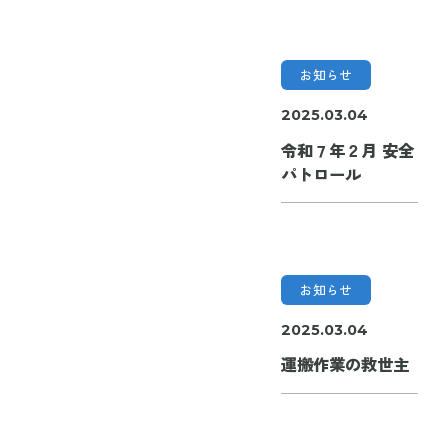
お知らせ
2025.03.04
令和７年２月 安全
パトロール
お知らせ
2025.03.04
運搬作業の救世主