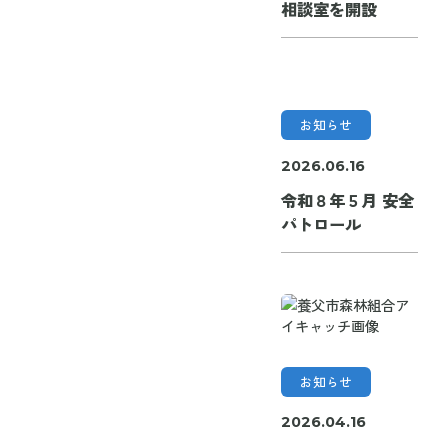
相談室を開設
お知らせ
2026.06.16
令和８年５月 安全
パトロール
お知らせ
2026.04.16