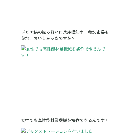
ジビエ鍋の振る舞いに兵庫県知事・養父市長も
参加。おいしかったですか？
女性でも高性能林業機械を操作できるんです！