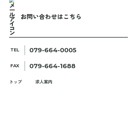
お問い合わせはこちら
079-664-0005
TEL
079-664-1688
FAX
トップ
求人案内
組合紹介
購買品
業務内容
各種手続き
お知らせ
お問い合わせ