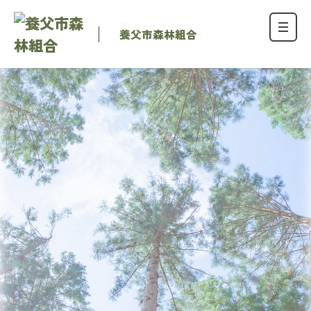
養父市森林組合