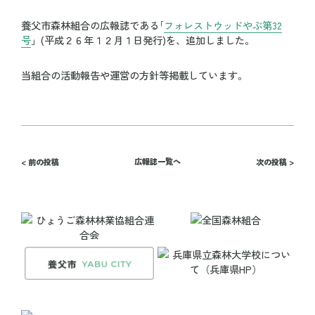
養父市森林組合の広報誌である｢
フォレストウッドやぶ第32
号
」(平成２６年１２月１日発行)を、追加しました。
当組合の活動報告や運営の方針等掲載しています。
広報誌一覧へ
< 前の投稿
次の投稿 >