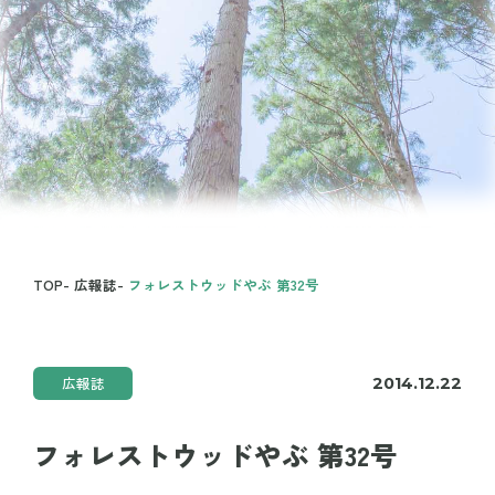
TOP
-
広報誌
-
フォレストウッドやぶ 第32号
広報誌
2014.12.22
フォレストウッドやぶ 第32号