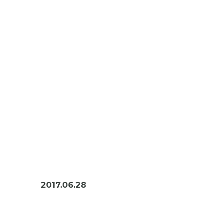
2017.06.28