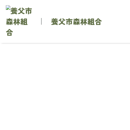
養父市森林組合