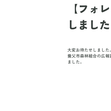
【フォレ
しました
大変お待たせしました
養父市森林組合の広報
ました。