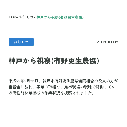
TOP
-
お知らせ
-
神戸から視察(有野更生農協)
お知らせ
2017.10.05
神戸から視察(有野更生農協)
平成29年9月28日、神戸市有野更生農業協同組合の役員の方が
当組合に訪れ、事業の取組や、搬出現場の現地で稼働してい
る高性能林業機械の作業状況を視察されました。