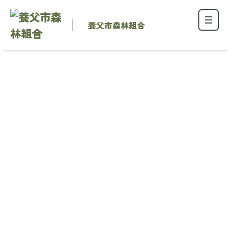
養父市森林組合