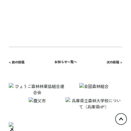
お知らせ一覧へ
< 前の投稿
次の投稿 >