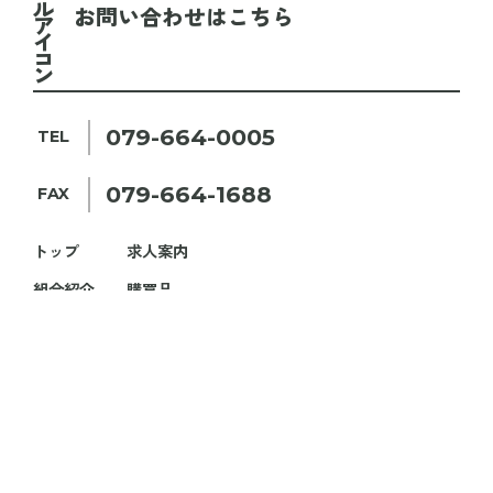
お問い合わせはこちら
079-664-0005
TEL
079-664-1688
FAX
トップ
求人案内
組合紹介
購買品
業務内容
各種手続き
お知らせ
お問い合わせ
養父市森林組合