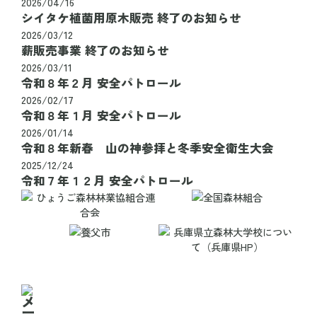
2026/04/16
シイタケ植菌用原木販売 終了のお知らせ
2026/03/12
薪販売事業 終了のお知らせ
2026/03/11
令和８年２月 安全パトロール
2026/02/17
令和８年１月 安全パトロール
2026/01/14
令和８年新春 山の神参拝と冬季安全衛生大会
2025/12/24
令和７年１２月 安全パトロール