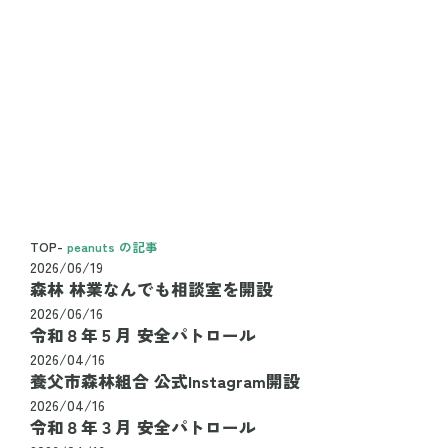
TOP
-
peanuts の記事
2026/06/19
森林 林業なんでも相談室を開設
2026/06/16
令和８年５月 安全パトロール
2026/04/16
養父市森林組合 公式Instagram開設
2026/04/16
令和８年３月 安全パトロール