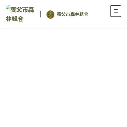
養父市森林組合